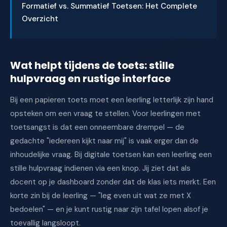
Formatief vs. Summatief Toetsen: Het Complete
Overzicht
Wat helpt tijdens de toets: stille
hulpvraag en rustige interface
Bij een papieren toets moet een leerling letterlijk zijn hand
opsteken om een vraag te stellen. Voor leerlingen met
toetsangst is dat een onneembare drempel — de
gedachte "iedereen kijkt naar mij" is vaak erger dan de
inhoudelijke vraag. Bij digitale toetsen kan een leerling een
stille hulpvraag indienen via een knop. Jij ziet dat als
docent op je dashboard zonder dat de klas iets merkt. Een
korte zin bij de leerling — "leg even uit wat ze met X
bedoelen" — en je kunt rustig naar zijn tafel lopen alsof je
toevallig langsloopt.