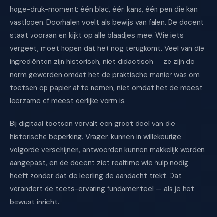
hoge-druk-moment: één blad, één kans, één pen die kan
vastlopen. Doorhalen voelt als bewijs van falen. De docent
staat vooraan en kijkt op alle blaadjes mee. Wie iets
vergeet, moet hopen dat het nog terugkomt. Veel van die
ingrediënten zijn historisch, niet didactisch — ze zijn de
norm geworden omdat het de praktische manier was om
toetsen op papier af te nemen, niet omdat het de meest
leerzame of meest eerlijke vorm is.
Bij digitaal toetsen vervalt een groot deel van die
historische beperking. Vragen kunnen in willekeurige
volgorde verschijnen, antwoorden kunnen makkelijk worden
aangepast, en de docent ziet realtime wie hulp nodig
heeft zonder dat de leerling de aandacht trekt. Dat
verandert de toets-ervaring fundamenteel — als je het
bewust inricht.