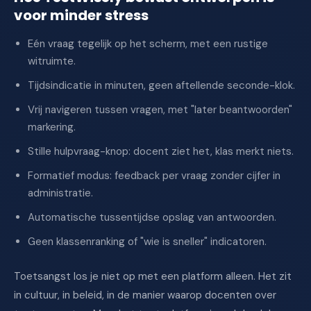
voor minder stress
Eén vraag tegelijk op het scherm, met een rustige
witruimte.
Tijdsindicatie in minuten, geen aftellende seconde-klok.
Vrij navigeren tussen vragen, met "later beantwoorden"
markering.
Stille hulpvraag-knop: docent ziet het, klas merkt niets.
Formatief modus: feedback per vraag zonder cijfer in
administratie.
Automatische tussentijdse opslag van antwoorden.
Geen klassenranking of "wie is sneller" indicatoren.
Toetsangst los je niet op met een platform alleen. Het zit
in cultuur, in beleid, in de manier waarop docenten over