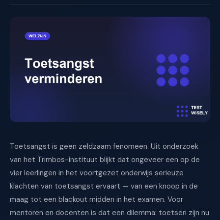
Toetsangst is geen zeldzaam fenomeen. Uit onderzoek
van het Trimbos-instituut blijkt dat ongeveer een op de
vier leerlingen in het voortgezet onderwijs serieuze
klachten van toetsangst ervaart — van een knoop in de
maag tot een blackout midden in het examen. Voor
mentoren en docenten is dat een dilemma: toetsen zijn nu