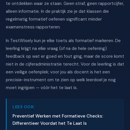
te ontdekken waar ze staan. Geen straf, geen rapportcijfer,
alleen informatie. In de praktijk zie je dat klassen die
regelmatig formatief oefenen significant minder
examenstress rapporteren.
In TestWisely kun je elke toets als formatief markeren. De
leerling krijgt na elke vraag (of na de hele oefening)
feedback op wat er goed en fout ging, maar de score komt
niet in de cijferadministratie terecht. Voor de leerling is dat
een veilige oefenplek; voor jou als docent is het een
precisie-instrument om te zien op welk leerdoel je nog
moet ingrijpen — vóór het te laat is.
LEES OOK:
Preventief Werken met Formatieve Checks:
Differentieer Voordat het Te Laat Is