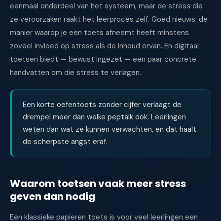
eenmaal onderdeel van het systeem, maar de stress die
ze veroorzaken raakt het leerproces zelf. Goed nieuws: de
manier waarop je een toets afneemt heeft minstens
zoveel invloed op stress als de inhoud ervan. En digitaal
toetsen biedt — bewust ingezet — een paar concrete
handvatten om die stress te verlagen.
Een korte oefentoets zonder cijfer verlaagt de
drempel meer dan welke peptalk ook. Leerlingen
weten dan wat ze kunnen verwachten, en dat haalt
de scherpste angst eraf.
Waarom toetsen vaak meer stress
geven dan nodig
Een klassieke papieren toets is voor veel leerlingen een