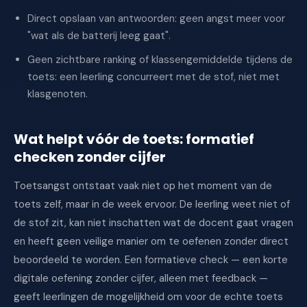
Direct opslaan van antwoorden: geen angst meer voor
"wat als de batterij leeg gaat".
Geen zichtbare ranking of klassengemiddelde tijdens de
toets: een leerling concurreert met de stof, niet met
klasgenoten.
Wat helpt vóór de toets: formatief
checken zonder cijfer
Toetsangst ontstaat vaak niet op het moment van de
toets zelf, maar in de week ervoor. De leerling weet niet of
de stof zit, kan niet inschatten wat de docent gaat vragen
en heeft geen veilige manier om te oefenen zonder direct
beoordeeld te worden. Een formatieve check — een korte
digitale oefening zonder cijfer, alleen met feedback —
geeft leerlingen de mogelijkheid om voor de echte toets