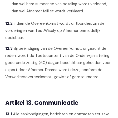
dan wel hem surseance van betaling wordt verleend,
dan wel Afnemer failliet wordt verklaard.
12.2
Indien de Overeenkomst wordt ontbonden, zijn de
vorderingen van TestWisely op Afnemer onmiddellijk
opeisbaar.
12.3
Bij beëindiging van de Overeenkomst, ongeacht de
reden, wordt de Toetscontent van de Onderwijsinstelling
gedurende zestig (60) dagen beschikbaar gehouden voor
export door Afnemer. Daarna wordt deze, conform de
Verwerkersovereenkomst, gewist of geretourneerd.
Artikel 13. Communicatie
13.1
Alle aankondigingen, berichten en contacten ter zake