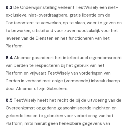
8.3
De Onderwijsinstelling verleent TestWisely een niet-
exclusieve, niet-overdraagbare, gratis licentie om de
Toetscontent te verwerken, op te slaan, weer te geven en
te bewerken, uitsluitend voor zover noodzakelijk voor het
leveren van de Diensten en het functioneren van het
Platform.
8.4
Afnemer garandeert het intellectueel eigendomsrecht
van Derden te respecteren bij het gebruik van het
Platform en vrijwaart TestWisely van vorderingen van
Derden in verband met enige (vermeende) inbreuk daarop
door Afnemer of zijn Gebruikers.
8.5
TestWisely heeft het recht de bij de uitvoering van de
Overeenkomst opgedane geanonimiseerde inzichten en
geleerde lessen te gebruiken voor verbetering van het
Platform, mits hieruit geen herleidbare gegevens van