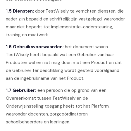
1.5 Diensten:
door TestWisely te verrichten diensten, die
nader zijn bepaald en schriftelijk zijn vastgelegd, waaronder
maar niet beperkt tot implementatie-ondersteuning,
training en maatwerk.
1.6 Gebruiksvoorwaarden:
het document waarin
TestWisely heeft bepaald wat een Gebruiker van haar
Producten wel en niet mag doen met een Product en dat
de Gebruiker ter beschikking wordt gesteld voorafgaand
aan de ingebruikname van het Product.
1.7 Gebruiker:
een persoon die op grond van een
Overeenkomst tussen TestWisely en de
Onderwijsinstelling toegang heeft tot het Platform,
waaronder docenten, zorgcoördinatoren,
schoolbeheerders en leerlingen.