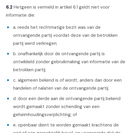
6.2
Hetgeen is vermeld in artikel 6.1 geldt niet voor
informatie die:
a. reeds het rechtmatige bezit was van de
ontvangende partij voordat deze van de betrokken
partij werd verkregen;
b. onafhankelijk door de ontvangende partij is
ontwikkeld zonder gebruikmaking van informatie van de
betrokken partij;
c. algemeen bekend is of wordt, anders dan door een
handelen of nalaten van de ontvangende partij;
d. door een derde aan de ontvangende partij bekend
wordt gemaakt zonder schending van een
geheimhoudingsverplichting; of
e. openbaar dient te worden gemaakt krachtens de