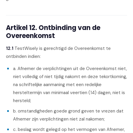
Artikel 12. Ontbinding van de
Overeenkomst
12.1
TestWisely is gerechtigd de Overeenkomst te
ontbinden indien:
a. Afnemer de verplichtingen uit de Overeenkomst niet,
niet volledig of niet tijdig nakomt en deze tekortkoming,
na schriftelijke aanmaning met een redelijke
hersteltermijn van minimaal veertien (14) dagen, niet is
hersteld;
b. omstandigheden goede grond geven te vrezen dat
Afnemer zijn verplichtingen niet zal nakomen;
c. beslag wordt gelegd op het vermogen van Afnemer,