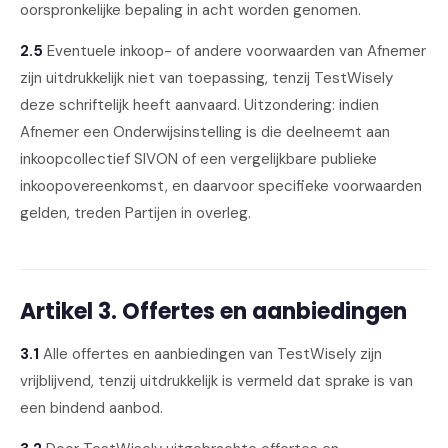
oorspronkelijke bepaling in acht worden genomen.
2.5
Eventuele inkoop- of andere voorwaarden van Afnemer
zijn uitdrukkelijk niet van toepassing, tenzij TestWisely
deze schriftelijk heeft aanvaard. Uitzondering: indien
Afnemer een Onderwijsinstelling is die deelneemt aan
inkoopcollectief SIVON of een vergelijkbare publieke
inkoopovereenkomst, en daarvoor specifieke voorwaarden
gelden, treden Partijen in overleg.
Artikel 3. Offertes en aanbiedingen
3.1
Alle offertes en aanbiedingen van TestWisely zijn
vrijblijvend, tenzij uitdrukkelijk is vermeld dat sprake is van
een bindend aanbod.