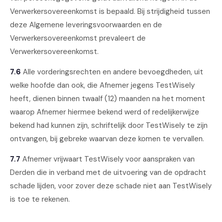
Verwerkersovereenkomst is bepaald. Bij strijdigheid tussen
deze Algemene leveringsvoorwaarden en de
Verwerkersovereenkomst prevaleert de
Verwerkersovereenkomst.
7.6
Alle vorderingsrechten en andere bevoegdheden, uit
welke hoofde dan ook, die Afnemer jegens TestWisely
heeft, dienen binnen twaalf (12) maanden na het moment
waarop Afnemer hiermee bekend werd of redelijkerwijze
bekend had kunnen zijn, schriftelijk door TestWisely te zijn
ontvangen, bij gebreke waarvan deze komen te vervallen.
7.7
Afnemer vrijwaart TestWisely voor aanspraken van
Derden die in verband met de uitvoering van de opdracht
schade lijden, voor zover deze schade niet aan TestWisely
is toe te rekenen.