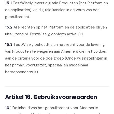
15.1
TestWisely levert digitale Producten (het Platform en
de applicaties) via digitale kanalen in de vorm van een
gebruiksrecht.
15.2
Alle rechten op het Platform en de applicaties blijven
uitsluitend bij TestWisely, conform artikel 8.1.
15.3
TestWisely behoudt zich het recht voor de levering
van Producten te weigeren aan Afnemers die niet voldoen
aan de criteria voor de doelgroep (Onderwijsinstellingen in
het primair, voortgezet, speciaal en middelbaar
beroepsonderwijs).
Artikel 16. Gebruiksvoorwaarden
16.1
De inhoud van het gebruiksrecht voor Afnemer is