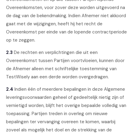
Overeenkomsten, voor zover deze worden uitgevoerd na
de dag van de bekendmaking. Indien Afnemer niet akkoord
gaat met de wijzigingen, heeft hij het recht de
Overeenkomst per einde van de lopende contractperiode
op te zeggen.
2.3
De rechten en verplichtingen die uit een
Overeenkomst tussen Partijen voortvloeien, kunnen door
de Afnemer alleen met schriftelijke toestemming van
TestWisely aan een derde worden overgedragen.
2.4
Indien één of meerdere bepalingen in deze Algemene
leveringsvoorwaarden geheel of gedeeltelijk nietig zijn of
vernietigd worden, blijft het overige bepaalde volledig van
toepassing. Partijen treden in overleg om nieuwe
bepalingen ter vervanging overeen te komen, waarbij
zoveel als mogelijk het doel en de strekking van de