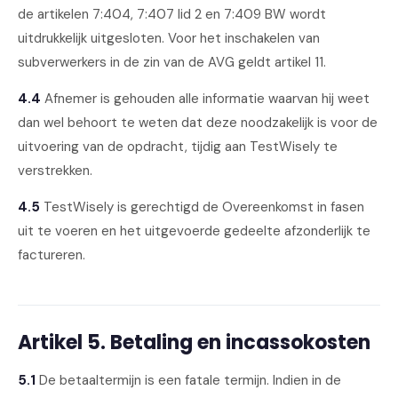
de artikelen 7:404, 7:407 lid 2 en 7:409 BW wordt
uitdrukkelijk uitgesloten. Voor het inschakelen van
subverwerkers in de zin van de AVG geldt artikel 11.
4.4
Afnemer is gehouden alle informatie waarvan hij weet
dan wel behoort te weten dat deze noodzakelijk is voor de
uitvoering van de opdracht, tijdig aan TestWisely te
verstrekken.
4.5
TestWisely is gerechtigd de Overeenkomst in fasen
uit te voeren en het uitgevoerde gedeelte afzonderlijk te
factureren.
Artikel 5. Betaling en incassokosten
5.1
De betaaltermijn is een fatale termijn. Indien in de