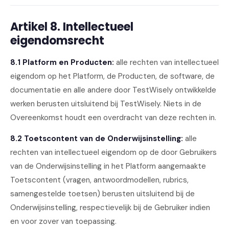
Artikel 8. Intellectueel
eigendomsrecht
8.1 Platform en Producten:
alle rechten van intellectueel
eigendom op het Platform, de Producten, de software, de
documentatie en alle andere door TestWisely ontwikkelde
werken berusten uitsluitend bij TestWisely. Niets in de
Overeenkomst houdt een overdracht van deze rechten in.
8.2 Toetscontent van de Onderwijsinstelling:
alle
rechten van intellectueel eigendom op de door Gebruikers
van de Onderwijsinstelling in het Platform aangemaakte
Toetscontent (vragen, antwoordmodellen, rubrics,
samengestelde toetsen) berusten uitsluitend bij de
Onderwijsinstelling, respectievelijk bij de Gebruiker indien
en voor zover van toepassing.