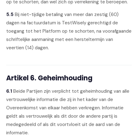
op te schorten, dan wel zich op verrekening te beroepen.
5.5
Bij niet-tijdige betaling van meer dan zestig (60)
dagen na factuurdatum is TestWisely gerechtigd de
toegang tot het Platform op te schorten, na voorafgaande
schriftelijke aanmaning met een hersteltermijn van
veertien (14) dagen.
Artikel 6. Geheimhouding
6.1
Beide Partijen zijn verplicht tot geheimhouding van alle
vertrouwelijke informatie die zij in het kader van de
Overeenkomst van elkaar hebben verkregen. Informatie
geldt als vertrouwelijk als dit door de andere partij is
medegedeeld of als dit voortvloeit uit de aard van de
informatie.