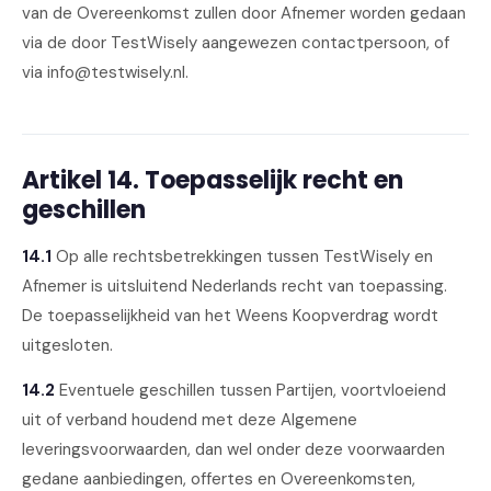
van de Overeenkomst zullen door Afnemer worden gedaan
via de door TestWisely aangewezen contactpersoon, of
via info@testwisely.nl.
Artikel 14. Toepasselijk recht en
geschillen
14.1
Op alle rechtsbetrekkingen tussen TestWisely en
Afnemer is uitsluitend Nederlands recht van toepassing.
De toepasselijkheid van het Weens Koopverdrag wordt
uitgesloten.
14.2
Eventuele geschillen tussen Partijen, voortvloeiend
uit of verband houdend met deze Algemene
leveringsvoorwaarden, dan wel onder deze voorwaarden
gedane aanbiedingen, offertes en Overeenkomsten,