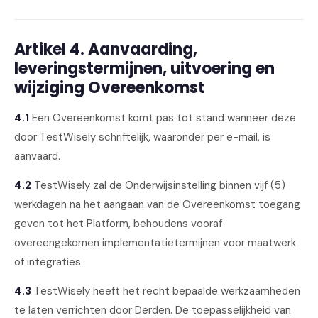
Artikel 4. Aanvaarding,
leveringstermijnen, uitvoering en
wijziging Overeenkomst
4.1
Een Overeenkomst komt pas tot stand wanneer deze
door TestWisely schriftelijk, waaronder per e-mail, is
aanvaard.
4.2
TestWisely zal de Onderwijsinstelling binnen vijf (5)
werkdagen na het aangaan van de Overeenkomst toegang
geven tot het Platform, behoudens vooraf
overeengekomen implementatietermijnen voor maatwerk
of integraties.
4.3
TestWisely heeft het recht bepaalde werkzaamheden
te laten verrichten door Derden. De toepasselijkheid van