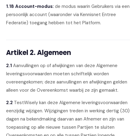
1.18 Account-modus:
de modus waarin Gebruikers via een
persoonlijk account (waaronder via Kennisnet Entree
Federatie) toegang hebben tot het Platform.
Artikel 2. Algemeen
2.1
Aanvullingen op of afwijkingen van deze Algemene
leveringsvoorwaarden moeten schriftelijk worden
overeengekomen; deze aanvullingen en afwijkingen gelden
alleen voor de Overeenkomst waarbij ze zijn gemaakt.
2.2
TestWisely kan deze Algemene leveringsvoorwaarden
eenzijdig wijzigen. Wijzigingen treden in werking dertig (30)
dagen na bekendmaking daarvan aan Afnemer en zijn van
toepassing op alle nieuwe tussen Partijen te sluiten
Overeenkomsten en op alle tussen Partijen lopende