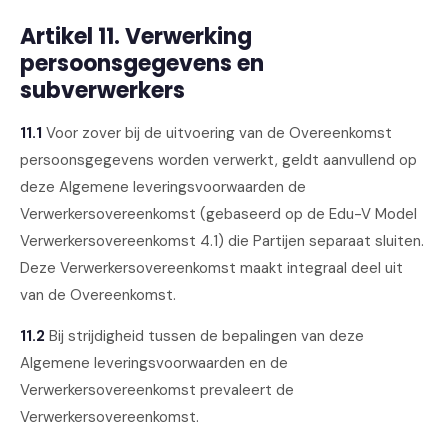
Artikel 11. Verwerking
persoonsgegevens en
subverwerkers
11.1
Voor zover bij de uitvoering van de Overeenkomst
persoonsgegevens worden verwerkt, geldt aanvullend op
deze Algemene leveringsvoorwaarden de
Verwerkersovereenkomst (gebaseerd op de Edu-V Model
Verwerkersovereenkomst 4.1) die Partijen separaat sluiten.
Deze Verwerkersovereenkomst maakt integraal deel uit
van de Overeenkomst.
11.2
Bij strijdigheid tussen de bepalingen van deze
Algemene leveringsvoorwaarden en de
Verwerkersovereenkomst prevaleert de
Verwerkersovereenkomst.