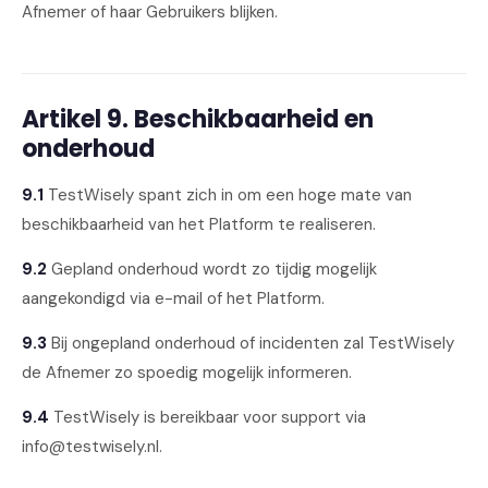
Afnemer of haar Gebruikers blijken.
Artikel 9. Beschikbaarheid en
onderhoud
9.1
TestWisely spant zich in om een hoge mate van
beschikbaarheid van het Platform te realiseren.
9.2
Gepland onderhoud wordt zo tijdig mogelijk
aangekondigd via e-mail of het Platform.
9.3
Bij ongepland onderhoud of incidenten zal TestWisely
de Afnemer zo spoedig mogelijk informeren.
9.4
TestWisely is bereikbaar voor support via
info@testwisely.nl.