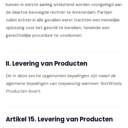
kunnen in eerste aanleg uitsluitend worden voorgelegd aan
de daartoe bevoegde rechter te Amsterdam. Partijen
zullen echter in alle gevallen eerst trachten een minnelijke
oplossing voor het geschil te bereiken, teneinde een
gerechtelijke procedure te voorkomen.
II. Levering van Producten
De in deze sectie opgenomen bepalingen zijn naast de
algemene bepalingen van toepassing wanneer TestWisely
Producten levert.
Artikel 15. Levering van Producten